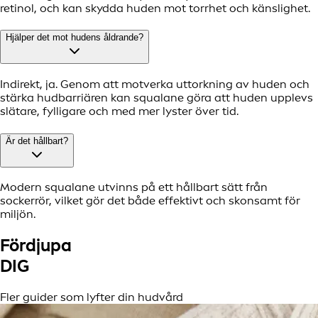
retinol, och kan skydda huden mot torrhet och känslighet.
Hjälper det mot hudens åldrande?
Indirekt, ja. Genom att motverka uttorkning av huden och
stärka hudbarriären kan squalane göra att huden upplevs
slätare, fylligare och med mer lyster över tid.
Är det hållbart?
Modern squalane utvinns på ett hållbart sätt från
sockerrör, vilket gör det både effektivt och skonsamt för
miljön.
Fördjupa
DIG
Fler guider som lyfter din hudvård