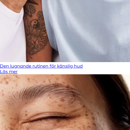
Den lugnande rutinen för känslig hud
Läs mer