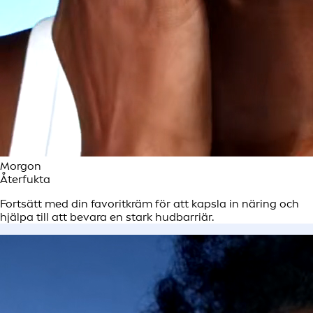
Morgon
Återfukta
Fortsätt med din favoritkräm för att kapsla in näring och
hjälpa till att bevara en stark hudbarriär.