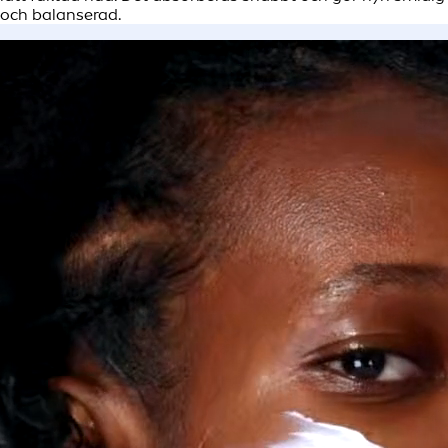
och balanserad.