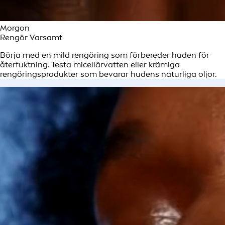
Morgon
Rengör Varsamt
Börja med en mild rengöring som förbereder huden för
återfuktning. Testa micellärvatten eller krämiga
rengöringsprodukter som bevarar hudens naturliga oljor.