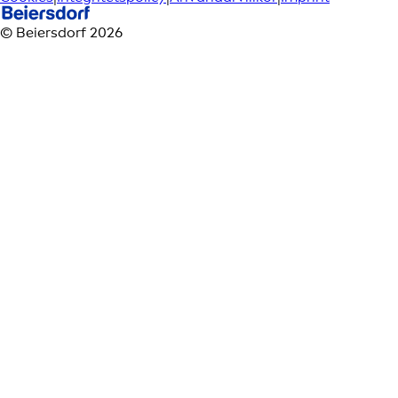
© Beiersdorf 2026