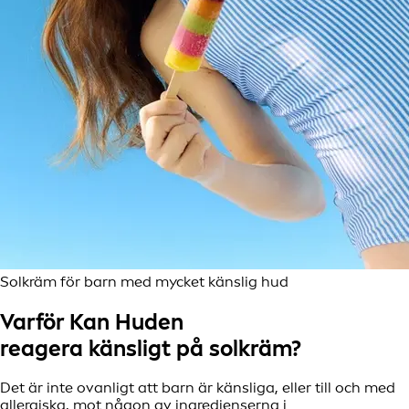
Solkräm för barn med mycket känslig hud
Varför Kan Huden
reagera känsligt på solkräm?
Det är inte ovanligt att barn är känsliga, eller till och med
allergiska, mot någon av ingredienserna i