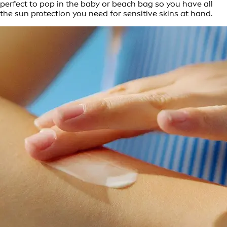
perfect to pop in the baby or beach bag so you have all
the sun protection you need for sensitive skins at hand.