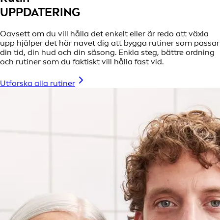
UPPDATERING
Oavsett om du vill hålla det enkelt eller är redo att växla
upp hjälper det här navet dig att bygga rutiner som passar
din tid, din hud och din säsong. Enkla steg, bättre ordning
och rutiner som du faktiskt vill hålla fast vid.
Utforska alla rutiner