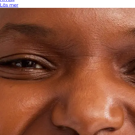
Läs mer