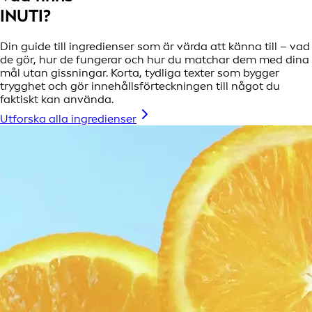
INUTI?
Din guide till ingredienser som är värda att känna till – vad
de gör, hur de fungerar och hur du matchar dem med dina
mål utan gissningar. Korta, tydliga texter som bygger
trygghet och gör innehållsförteckningen till något du
faktiskt kan använda.
Utforska alla ingredienser