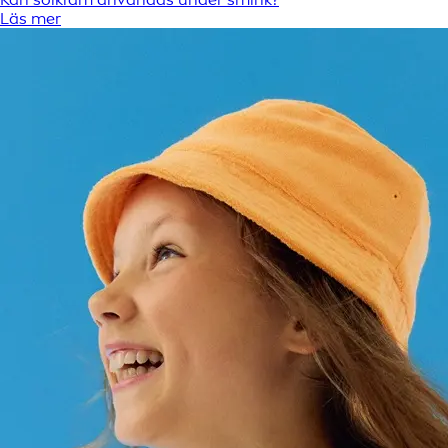
Läs mer