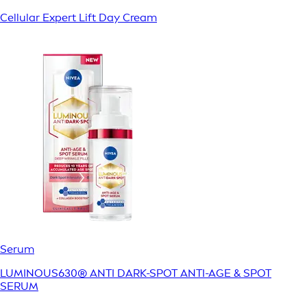
Cellular Expert Lift Day Cream
Serum
LUMINOUS630® ANTI DARK-SPOT ANTI-AGE & SPOT
SERUM