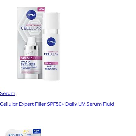
Serum
Cellular Expert Filler SPF50+ Daily UV Serum Fluid