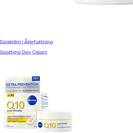
Dagkräm | Återfuktning
Soothing Day Cream