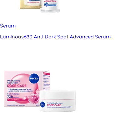
Serum
Luminous630 Anti Dark-Spot Advanced Serum