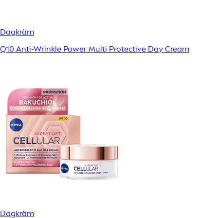
Dagkräm
Q10 Anti-Wrinkle Power Multi Protective Day Cream
Dagkräm