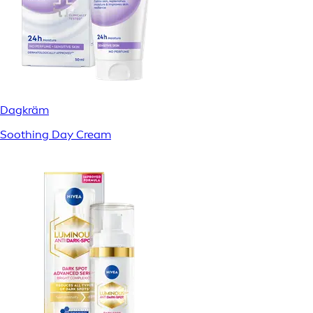
Dagkräm
Soothing Day Cream