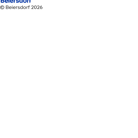
© Beiersdorf 2026