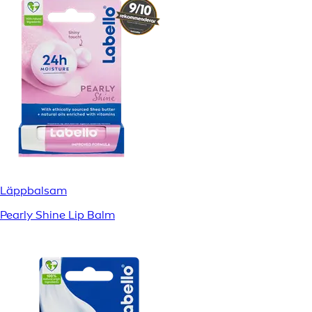
Läppbalsam
Pearly Shine Lip Balm