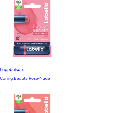
Läppbalsam
Caring Beauty Rose-Nude