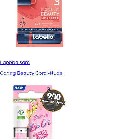
Läppbalsam
Caring Beauty Coral-Nude