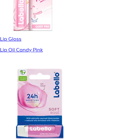
Lip Gloss
Lip Oil Candy Pink