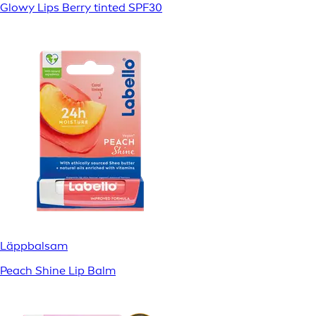
Glowy Lips Berry tinted SPF30
Läppbalsam
Peach Shine Lip Balm