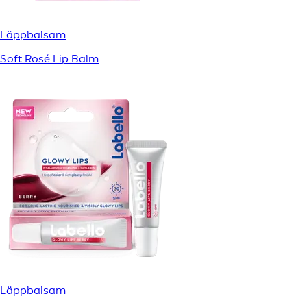
Läppbalsam
Soft Rosé Lip Balm
Läppbalsam