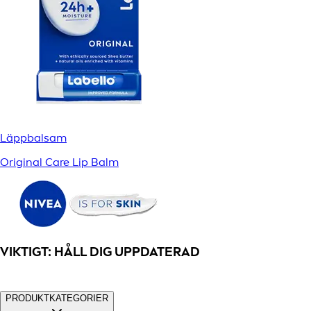
Läppbalsam
Original Care Lip Balm
VIKTIGT: HÅLL DIG UPPDATERAD
PRODUKTKATEGORIER