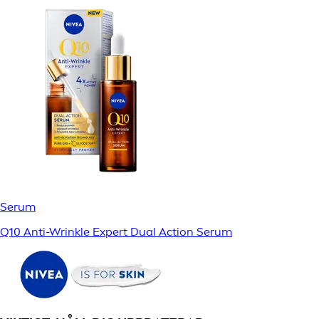
Serum
Q10 Anti-Wrinkle Expert Dual Action Serum