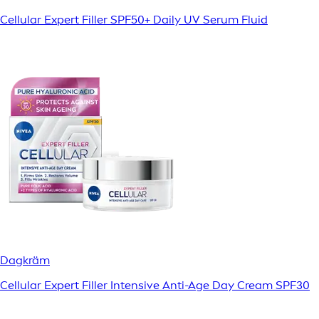
Cellular Expert Filler SPF50+ Daily UV Serum Fluid
Dagkräm
Cellular Expert Filler Intensive Anti-Age Day Cream SPF30