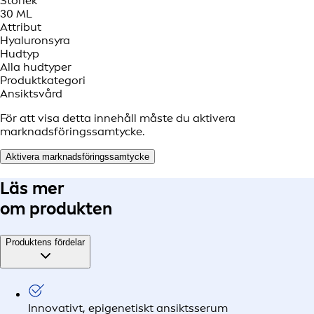
Storlek
30 ML
Attribut
Hyaluronsyra
Hudtyp
Alla hudtyper
Produktkategori
Ansiktsvård
För att visa detta innehåll måste du aktivera
marknadsföringssamtycke.
Aktivera marknadsföringssamtycke
Läs mer
om produkten
Produktens fördelar
Innovativt, epigenetiskt ansiktsserum