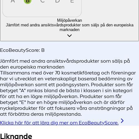
Miljöpåverkan
Jämfört med andra ansiktsvårdsprodukter som säljs på den europeiska
marknaden
EcoBeautyScore:
B
Jämfört med andra ansiktsvårdsprodukter som säljs på
den europeiska marknaden
Tillsammans med över 70 kosmetikföretag och föreningar
har vi utvecklat en vetenskapligt baserad bedömning av
miljöpåverkan samt ett poängsystem. Produkter som får
betyget "A" rankas bland de bästa i klassen i sin kategori
för att ha en lägre miljöpåverkan. Produkter som får
betyget "E" har en högre miljöpåverkan och är därför
nyckelprodukter för att fokusera våra ansträngningar på
att förbättra deras miljöprestanda.
Klicka här för att lära dig mer om EcoBeautyScore.
Liknande