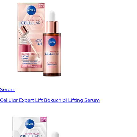
Serum
Cellular Expert Lift Bakuchiol Lifting Serum