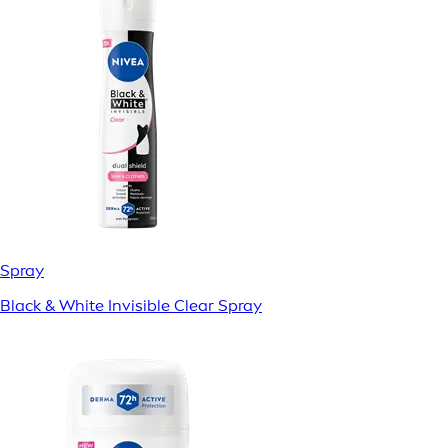
Spray
Black & White Invisible Clear Spray