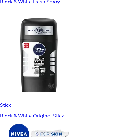
Black & White Fresh Spray
Stick
Black & White Original Stick