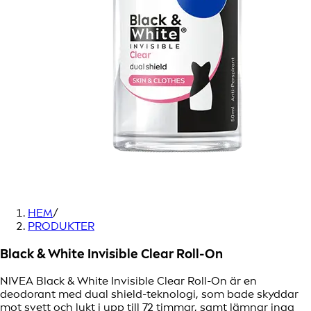
HEM
/
PRODUKTER
Black & White Invisible Clear Roll-On
NIVEA Black & White Invisible Clear Roll-On är en
deodorant med dual shield-teknologi, som bade skyddar
mot svett och lukt i upp till 72 timmar, samt lämnar inga