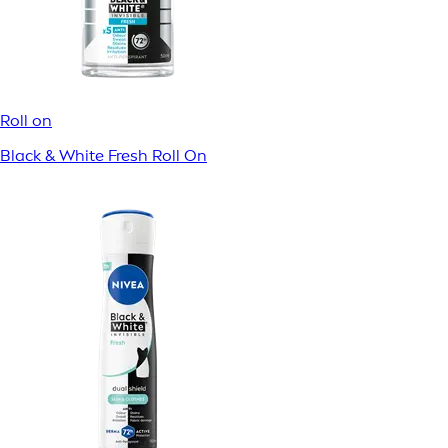
Roll on
Black & White Fresh Roll On