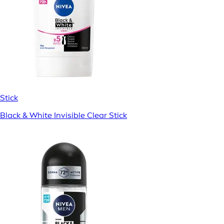
Stick
Black & White Invisible Clear Stick