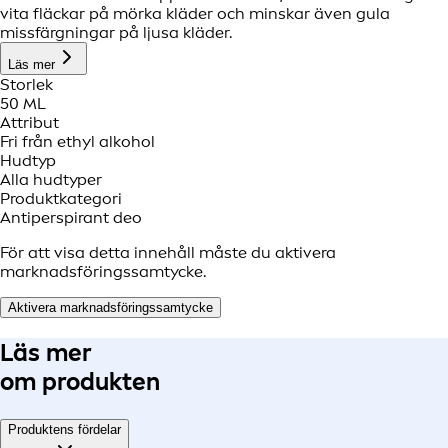
vita fläckar på mörka kläder och minskar även gula
missfärgningar på ljusa kläder.
Läs mer
Storlek
50 ML
Attribut
Fri från ethyl alkohol
Hudtyp
Alla hudtyper
Produktkategori
Antiperspirant deo
För att visa detta innehåll måste du aktivera
marknadsföringssamtycke.
Aktivera marknadsföringssamtycke
Läs mer
om produkten
Produktens fördelar