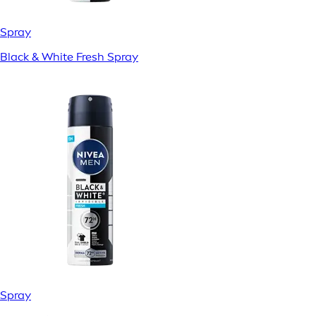
Spray
Black & White Fresh Spray
Spray