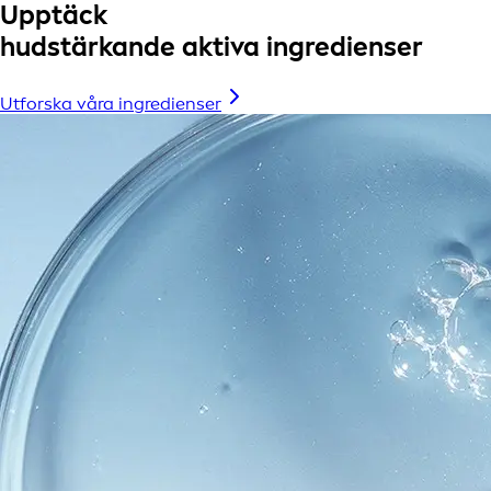
Upptäck
hudstärkande aktiva ingredienser
Utforska våra ingredienser