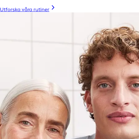
Utforska våra rutiner