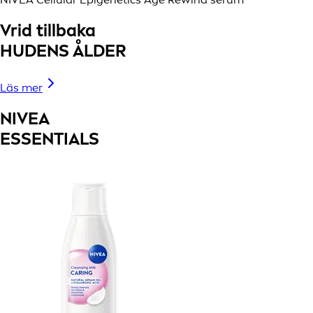
Vrid tillbaka
HUDENS ÅLDER
Läs mer
NIVEA
ESSENTIALS