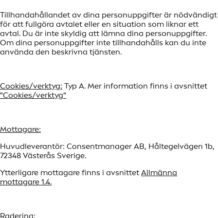
Tillhandahållandet av dina personuppgifter är nödvändigt
för att fullgöra avtalet eller en situation som liknar ett
avtal. Du är inte skyldig att lämna dina personuppgifter.
Om dina personuppgifter inte tillhandahålls kan du inte
använda den beskrivna tjänsten.
Cookies/verktyg:
Typ A. Mer information finns i avsnittet
"Cookies/verktyg"
Mottagare:
Huvudleverantör: Consentmanager AB, Håltegelvägen 1b,
72348 Västerås Sverige.
Ytterligare mottagare finns i avsnittet
Allmänna
mottagare 1.4.
Radering: