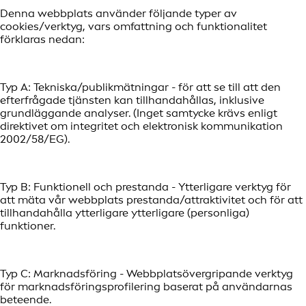
Denna webbplats använder följande typer av
cookies/verktyg, vars omfattning och funktionalitet
förklaras nedan:
Typ A: Tekniska/publikmätningar - för att se till att den
efterfrågade tjänsten kan tillhandahållas, inklusive
grundläggande analyser. (Inget samtycke krävs enligt
direktivet om integritet och elektronisk kommunikation
2002/58/EG).
Typ B: Funktionell och prestanda - Ytterligare verktyg för
att mäta vår webbplats prestanda/attraktivitet och för att
tillhandahålla ytterligare ytterligare (personliga)
funktioner.
Typ C: Marknadsföring - Webbplatsövergripande verktyg
för marknadsföringsprofilering baserat på användarnas
beteende.