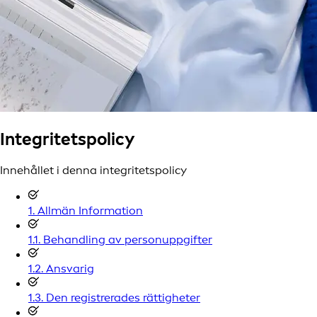
Integritetspolicy
Innehållet i denna integritetspolicy
1. Allmän Information
1.1. Behandling av personuppgifter
1.2. Ansvarig
1.3. Den registrerades rättigheter