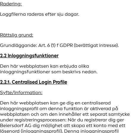
Radering:
Loggfilerna raderas efter sju dagar.
Rättslig grund:
Grundläggande: Art. 6 (1) f GDPR (berättigat intresse).
2.2 Inloggningsfunktioner
Den här webbplatsen kan erbjuda olika
inloggningsfunktioner som beskrivs nedan.
2.2.1. Centralised Login Profile
Syfte/Information:
Den här webbplatsen kan ge dig en centraliserad
inloggningsprofil om denna funktion är aktiverad på
webbplatsen och om den innehåller ett separat samtycke
under registreringsprocessen: När du registrerar dig ger
Beiersdorf AG dig möjlighet att skapa ett konto med ett
lösenord (inloggningsprofil). Denna inloggningsprofil