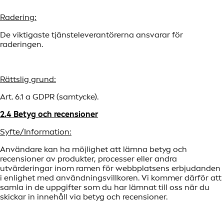
Radering:
De viktigaste tjänsteleverantörerna ansvarar för
raderingen.
Rättslig grund:
Art. 6.1 a GDPR (samtycke).
2.4 Betyg och recensioner
Syfte/Information:
Användare kan ha möjlighet att lämna betyg och
recensioner av produkter, processer eller andra
utvärderingar inom ramen för webbplatsens erbjudanden
i enlighet med användningsvillkoren. Vi kommer därför att
samla in de uppgifter som du har lämnat till oss när du
skickar in innehåll via betyg och recensioner.