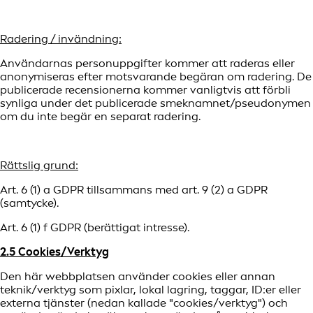
Radering / invändning:
Användarnas personuppgifter kommer att raderas eller
anonymiseras efter motsvarande begäran om radering. De
publicerade recensionerna kommer vanligtvis att förbli
synliga under det publicerade smeknamnet/pseudonymen
om du inte begär en separat radering.
Rättslig grund:
Art. 6 (1) a GDPR tillsammans med art. 9 (2) a GDPR
(samtycke).
Art. 6 (1) f GDPR (berättigat intresse).
2.5 Cookies/Verktyg
Den här webbplatsen använder cookies eller annan
teknik/verktyg som pixlar, lokal lagring, taggar, ID:er eller
externa tjänster (nedan kallade "cookies/verktyg") och