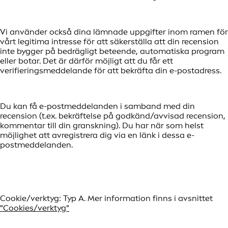
Vi använder också dina lämnade uppgifter inom ramen för
vårt legitima intresse för att säkerställa att din recension
inte bygger på bedrägligt beteende, automatiska program
eller botar. Det är därför möjligt att du får ett
verifieringsmeddelande för att bekräfta din e-postadress.
Du kan få e-postmeddelanden i samband med din
recension (t.ex. bekräftelse på godkänd/avvisad recension,
kommentar till din granskning). Du har när som helst
möjlighet att avregistrera dig via en länk i dessa e-
postmeddelanden.
Cookie/verktyg: Typ A. Mer information finns i avsnittet
"Cookies/verktyg"