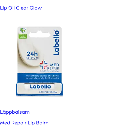
Lip Oil Clear Glow
Läppbalsam
Med Repair Lip Balm