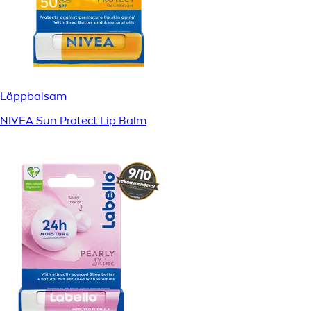
Läppbalsam
NIVEA Sun Protect Lip Balm