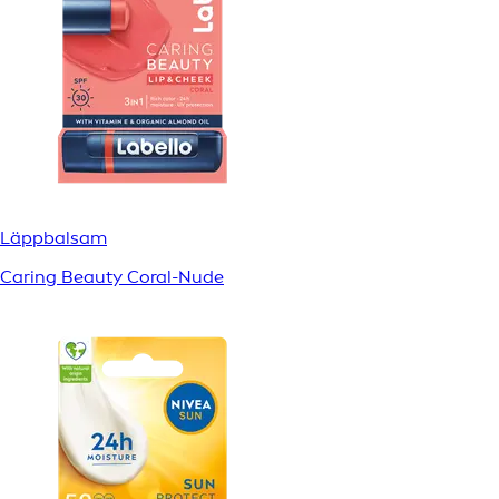
Läppbalsam
Caring Beauty Coral-Nude