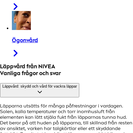
Ögonvård
Läppvård från NIVEA
Vanliga frågor och svar
Läppvård: skydd och vård för vackra läppar
Läpparna utsätts för många påfrestningar i vardagen.
Solen, kalla temperaturer och torr inomhusluft från
elementen kan lätt stjäla fukt från läpparnas tunna hud.
Det beror på att huden på läpparna, till skillnad från resten
av ansiktet, varken har talgkörtlar eller ett skyddande