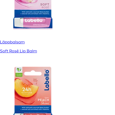
Läppbalsam
Soft Rosé Lip Balm