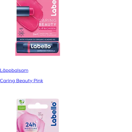
Läppbalsam
Caring Beauty Pink