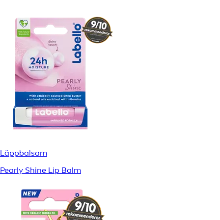
Läppbalsam
Pearly Shine Lip Balm