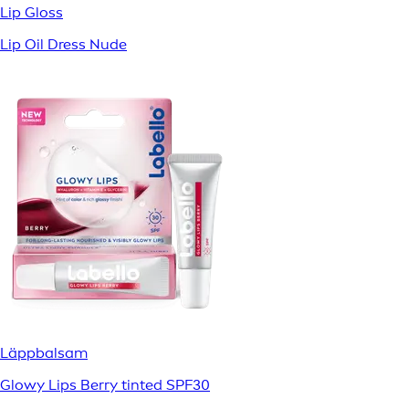
Lip Gloss
Lip Oil Dress Nude
Läppbalsam
Glowy Lips Berry tinted SPF30