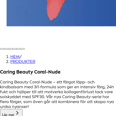
HEM
/
PRODUKTER
Caring Beauty Coral-Nude
Caring Beauty Coral-Nude – ett färgat läpp- och
kindbalsam med 3i1-formula som ger en intensiv färg, 24h
fukt och hjälper till att motverka kollagenförlust tack vare
solskyddet med SPF30. Vår nya Caring Beauty-serie har
flera färger, som även går att kombinera för att skapa nya
unika nyanser!
Läs mer