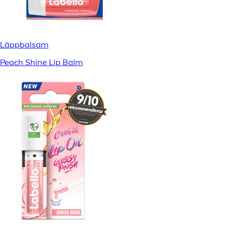
Läppbalsam
Peach Shine Lip Balm