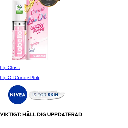
Lip Gloss
Lip Oil Candy Pink
VIKTIGT: HÅLL DIG UPPDATERAD