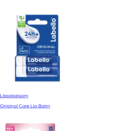
Läppbalsam
Original Care Lip Balm