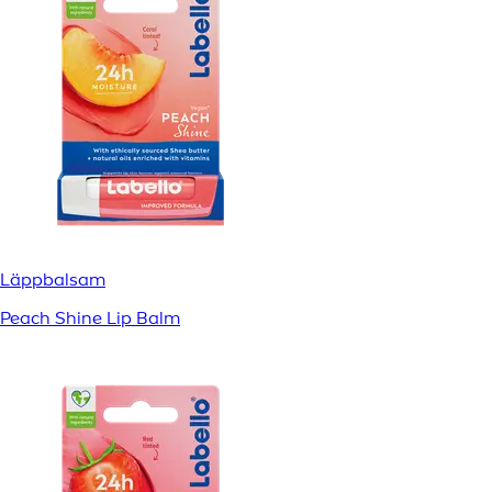
Läppbalsam
Peach Shine Lip Balm