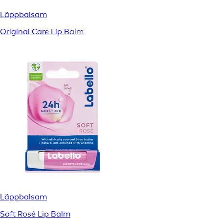
Läppbalsam
Original Care Lip Balm
Läppbalsam
Soft Rosé Lip Balm