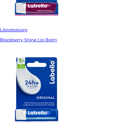
Läppbalsam
Blackberry Shine Lip Balm