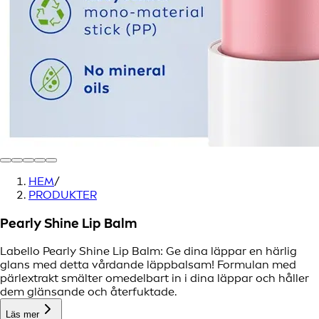
HEM
/
PRODUKTER
Pearly Shine Lip Balm
Labello Pearly Shine Lip Balm: Ge dina läppar en härlig
glans med detta vårdande läppbalsam! Formulan med
pärlextrakt smälter omedelbart in i dina läppar och håller
dem glänsande och återfuktade.
Läs mer