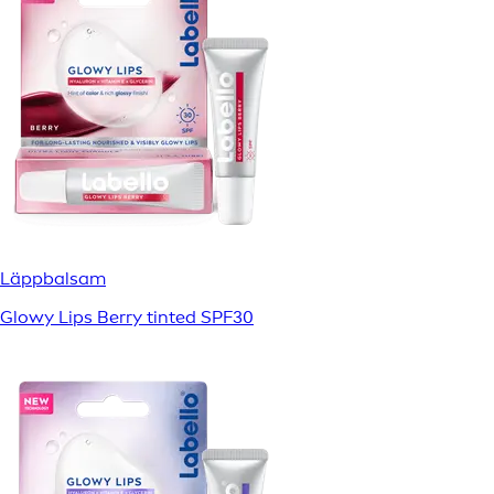
Läppbalsam
Glowy Lips Berry tinted SPF30