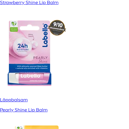
Strawberry Shine Lip Balm
Läppbalsam
Pearly Shine Lip Balm