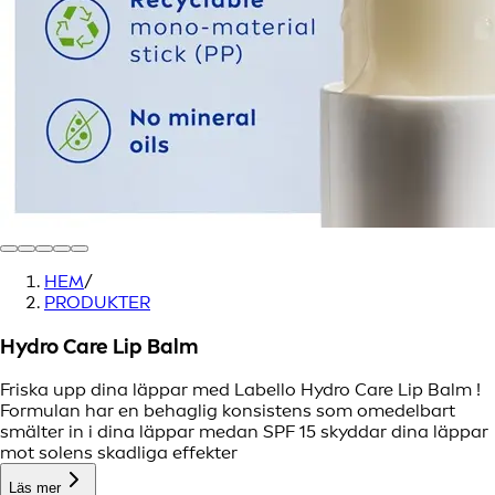
HEM
/
PRODUKTER
Hydro Care Lip Balm
Friska upp dina läppar med Labello Hydro Care Lip Balm !
Formulan har en behaglig konsistens som omedelbart
smälter in i dina läppar medan SPF 15 skyddar dina läppar
mot solens skadliga effekter
Läs mer