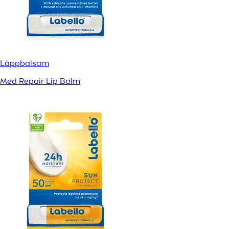
Läppbalsam
Med Repair Lip Balm