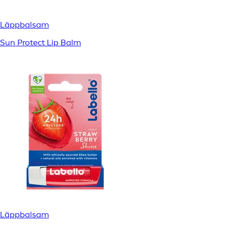
Läppbalsam
Sun Protect Lip Balm
Läppbalsam