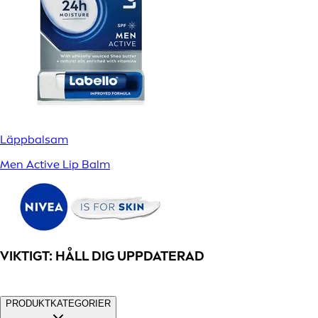
Läppbalsam
Men Active Lip Balm
VIKTIGT: HÅLL DIG UPPDATERAD
PRODUKTKATEGORIER