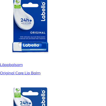
Läppbalsam
Original Care Lip Balm