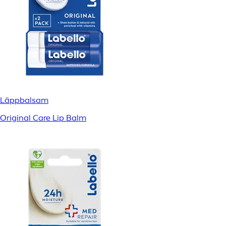
Läppbalsam
Original Care Lip Balm