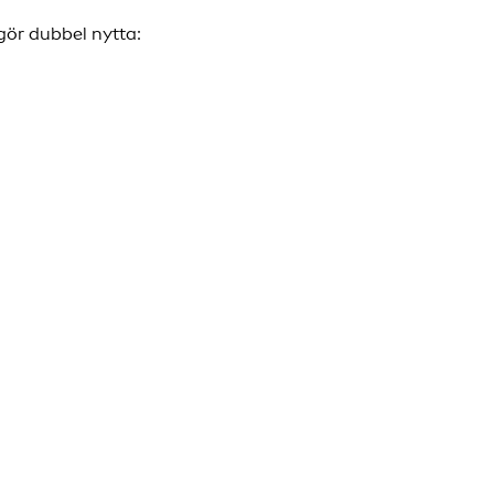
gör dubbel nytta: