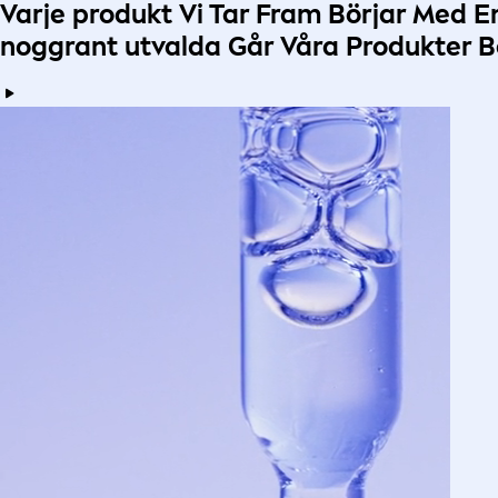
Varje produkt
Vi Tar Fram Börjar Med 
noggrant utvalda
Går Våra Produkter B