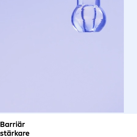
Barriär
stärkare