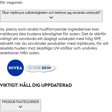
för veganer.
Ökar mjölksyra solkänsligheten och behöver jag använda solskydd?
Ja, precis som andra hudförnyande ingredienser kan
mjölksyra öka hudens känslighet för solen. Det är därför
viktigt att använda ett dagligt solskydd med hög SPF,
särskilt när du använder produkter med mjölksyra, för att
skydda huden mot skadliga UV-strålar och undvika
reaktioner från solen.
VIKTIGT: HÅLL DIG UPPDATERAD
PRODUKTKATEGORIER