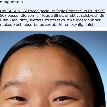
morgonrutin.
NIVEA SUN UV Face Specialist Triple Protect Sun Fluid SPF
50+
passar dig som vill lägga till ett effektivt solskydd i din
rutin. Den lätta, svettresistenta texturen fungerar under
makeup och absorberas snabbt för en osynlig finish.