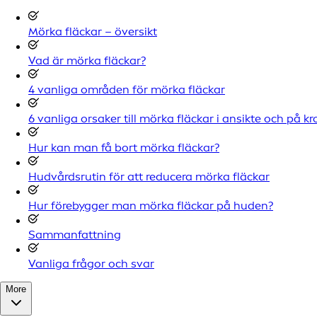
Mörka fläckar – översikt
Vad är mörka fläckar?
4 vanliga områden för mörka fläckar
6 vanliga orsaker till mörka fläckar i ansikte och på k
Hur kan man få bort mörka fläckar?
Hudvårdsrutin för att reducera mörka fläckar
Hur förebygger man mörka fläckar på huden?
Sammanfattning
Vanliga frågor och svar
More