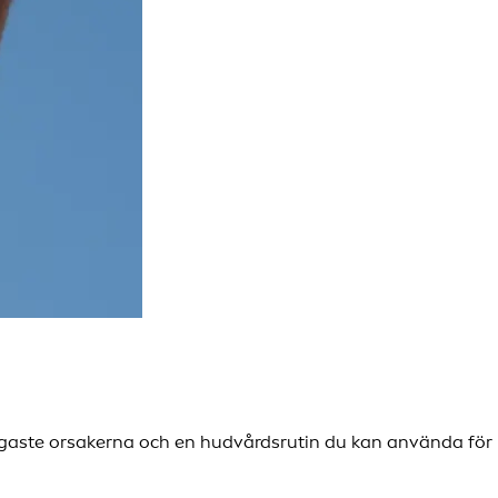
nligaste orsakerna och en hudvårdsrutin du kan använda för