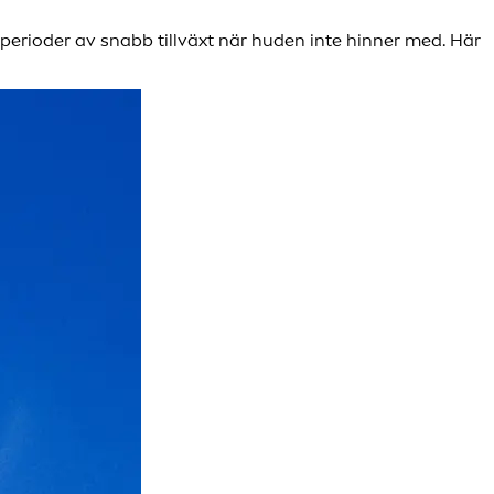
 perioder av snabb tillväxt när huden inte hinner med. Här