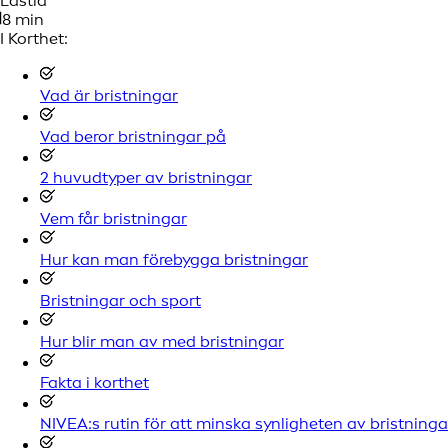
Lästid
8 min
I Korthet:
Vad är bristningar
Vad beror bristningar på
2 huvudtyper av bristningar
Vem får bristningar
Hur kan man förebygga bristningar
Bristningar och sport
Hur blir man av med bristningar
Fakta i korthet
NIVEA:s rutin för att minska synligheten av bristninga