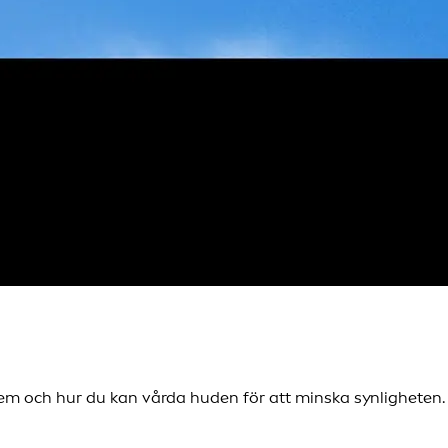
em och hur du kan vårda huden för att minska synligheten.