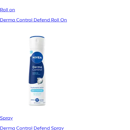
Roll on
Derma Control Defend Roll On
Spray
Derma Control Defend Spray