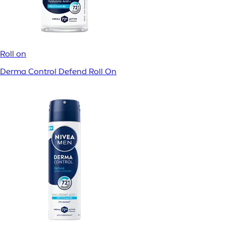
Roll on
Derma Control Defend Roll On