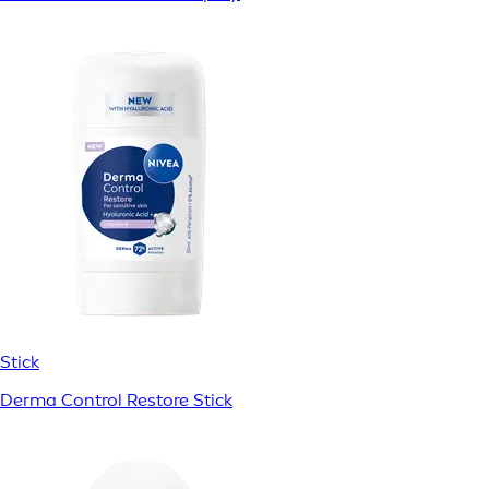
Stick
Derma Control Restore Stick