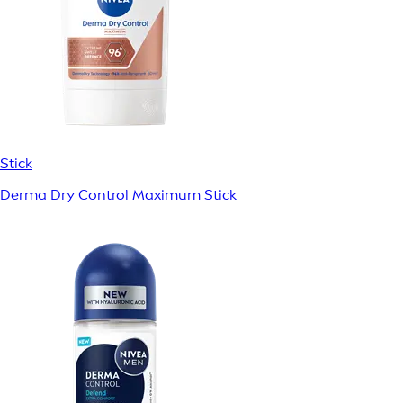
Stick
Derma Dry Control Maximum Stick