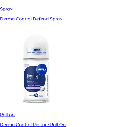
Spray
Derma Control Defend Spray
Roll on
Derma Control Restore Roll On