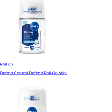
Roll on
Derma Control Defend Roll On Mini