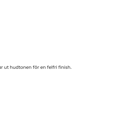
t hudtonen för en felfri finish.