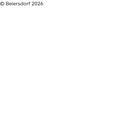
© Beiersdorf 2026