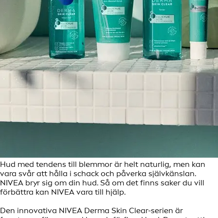
Hud med tendens till blemmor är helt naturlig, men kan
vara svår att hålla i schack och påverka självkänslan.
NIVEA bryr sig om din hud. Så om det finns saker du vill
förbättra kan NIVEA vara till hjälp.
Den innovativa NIVEA Derma Skin Clear-serien är