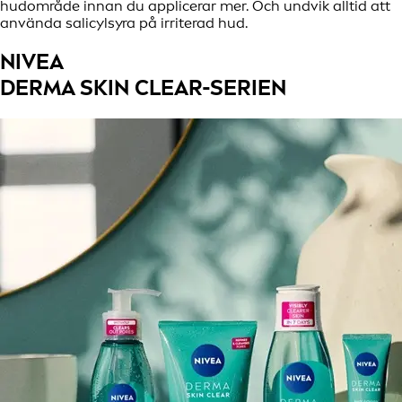
hudområde innan du applicerar mer. Och undvik alltid att
använda salicylsyra på irriterad hud.
NIVEA
DERMA SKIN CLEAR-SERIEN