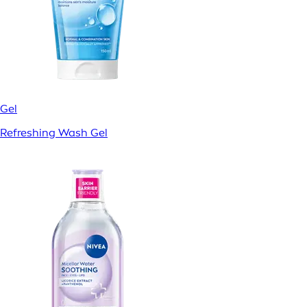
Gel
Refreshing Wash Gel