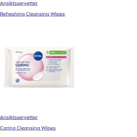
Ansiktsservetter
Refreshing Cleansing Wipes
Ansiktsservetter
Caring Cleansing Wipes