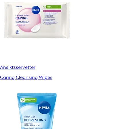
Ansiktsservetter
Caring Cleansing Wipes