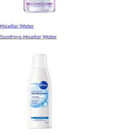
Micellar Water
Soothing Micellar Water