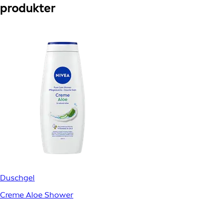
produkter
Duschgel
Creme Aloe Shower