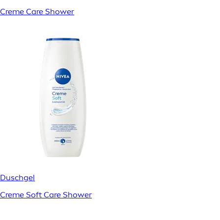
Creme Care Shower
Duschgel
Creme Soft Care Shower