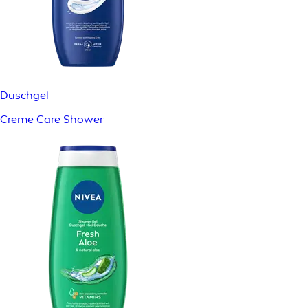
Duschgel
Creme Care Shower