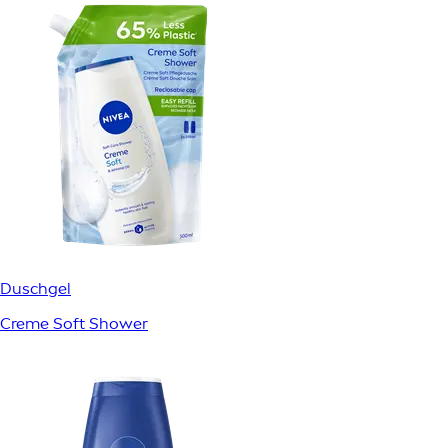
Duschgel
Creme Soft Shower