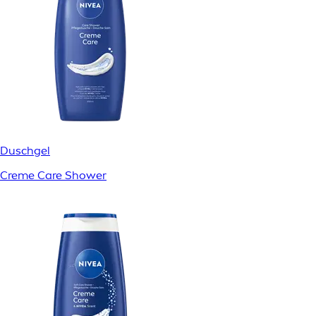
Duschgel
Creme Care Shower