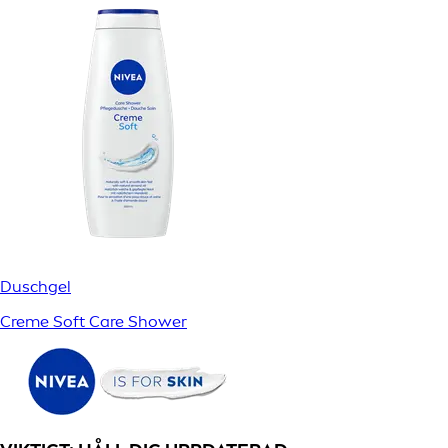
Duschgel
Creme Soft Care Shower