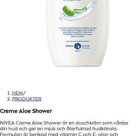
HEM
/
PRODUKTER
Creme Aloe Shower
NIVEA Creme Aloe Shower är en duschkräm som vårdar
din hud och ger en mjuk och återfuktad hudkänsla.
Formulan är berikad med vitamin C och E, oljor och