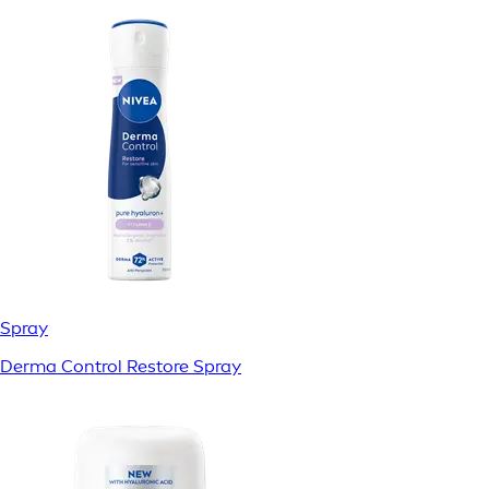
Spray
Derma Control Restore Spray