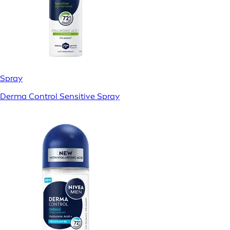
Spray
Derma Control Sensitive Spray