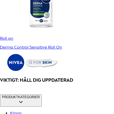
Roll on
Derma Control Sensitive Roll On
VIKTIGT: HÅLL DIG UPPDATERAD
PRODUKTKATEGORIER
Kropp