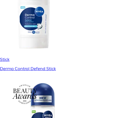
Stick
Derma Control Defend Stick