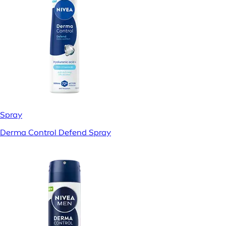
Spray
Derma Control Defend Spray