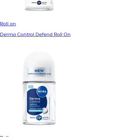
Roll on
Derma Control Defend Roll On