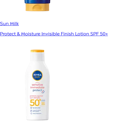
Sun Milk
Protect & Moisture Invisible Finish Lotion SPF 50+