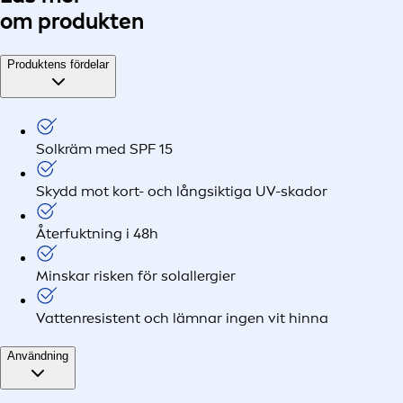
om produkten
Produktens fördelar
Solkräm med SPF 15
Skydd mot kort- och långsiktiga UV-skador
Återfuktning i 48h
Minskar risken för solallergier
Vattenresistent och lämnar ingen vit hinna
Användning