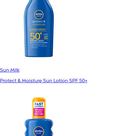
Sun Milk
Protect & Moisture Sun Lotion SPF 50+