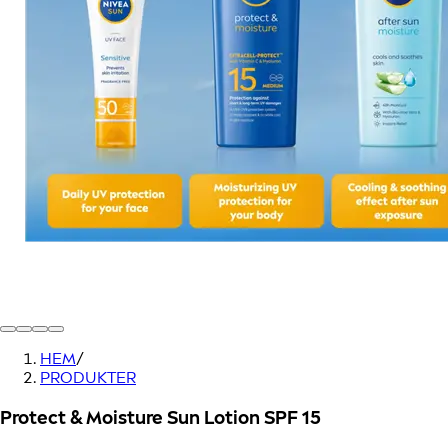
HEM
/
PRODUKTER
Protect & Moisture Sun Lotion SPF 15