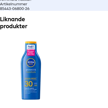
Artikelnummer
85443-06800-26
Liknande
produkter