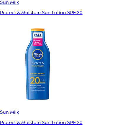
Sun Milk
Protect & Moisture Sun Lotion SPF 30
Sun Milk
Protect & Moisture Sun Lotion SPF 20