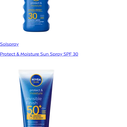
Solspray
Protect & Moisture Sun Spray SPF 30