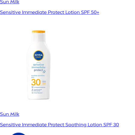
Sun Milk
Sensitive Immediate Protect Lotion SPF 50+
Sun Milk
Sensitive Immediate Protect Soothing Lotion SPF 30