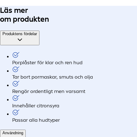
Läs mer
om produkten
Produktens fördelar
Porplåster för klar och ren hud
Tar bort pormaskar, smuts och olja
Rengör ordentligt men varsamt
Innehåller citronsyra
Passar alla hudtyper
Användning