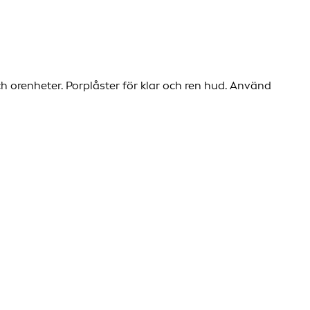
 orenheter. Porplåster för klar och ren hud. Använd