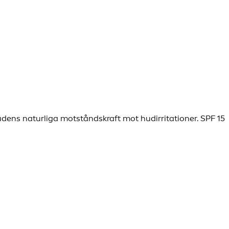
dens naturliga motståndskraft mot hudirritationer. SPF 15