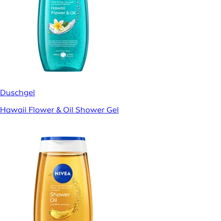
Duschgel
Hawaii Flower & Oil Shower Gel