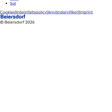
Sol
Cookies
|
Integritetspolicy
|
Användarvillkor
|
Imprint
© Beiersdorf 2026