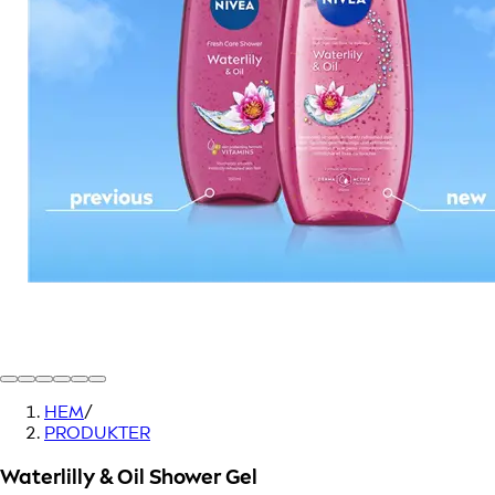
HEM
/
PRODUKTER
Waterlilly & Oil Shower Gel