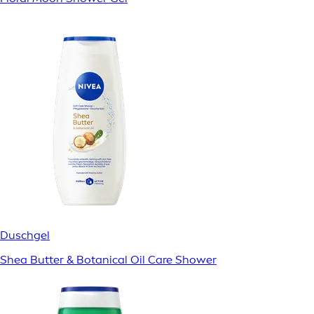
Duschgel
Shea Butter & Botanical Oil Care Shower