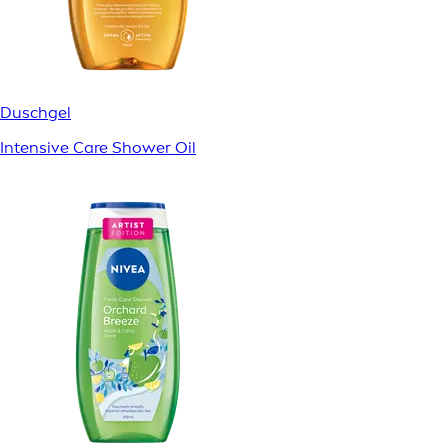
Duschgel
Intensive Care Shower Oil