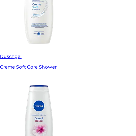
Duschgel
Creme Soft Care Shower