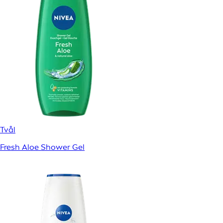
Tvål
Fresh Aloe Shower Gel