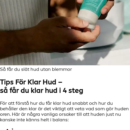
Så får du slät hud utan blemmor
Tips För Klar Hud –
så får du klar hud i 4 steg
För att förstå hur du får klar hud snabbt och hur du
behåller den klar är det viktigt att veta vad som gör huden
oren. Här är några vanliga orsaker till att huden just nu
kanske inte känns helt i balans:
1