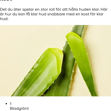
Det du äter spelar en stor roll för att hålla huden klar. Här
är hur du kan få klar hud snabbare med en kost för klar
hud:
1
Bladgrönt