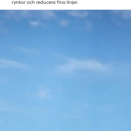
rynkor och reducera fina linjer.