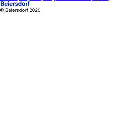
© Beiersdorf 2026