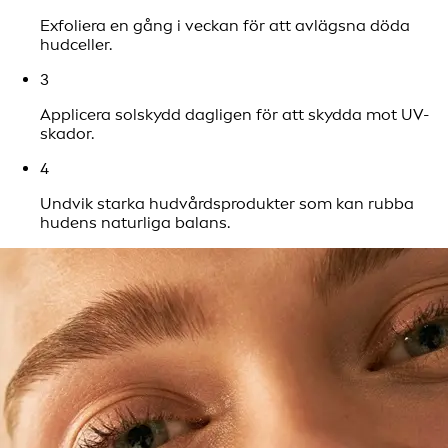
Exfoliera en gång i veckan för att avlägsna döda
hudceller.
3
Applicera solskydd dagligen för att skydda mot UV-
skador.
4
Undvik starka hudvårdsprodukter som kan rubba
hudens naturliga balans.