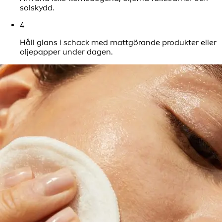
solskydd.
4
Håll glans i schack med mattgörande produkter eller
oljepapper under dagen.