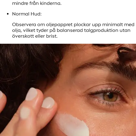
mindre från kinderna.
Normal Hud:
Observera om oljepappret plockar upp minimalt med
olja, vilket tyder på balanserad talgproduktion utan
överskott eller brist.