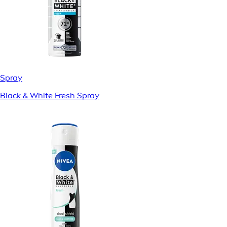
Spray
Black & White Fresh Spray