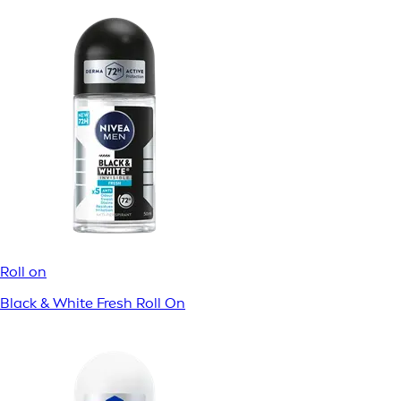
Roll on
Black & White Fresh Roll On