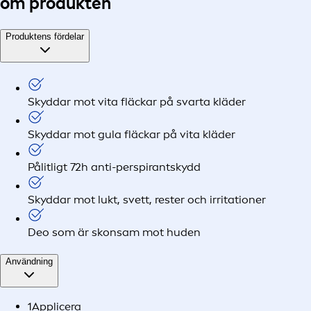
om produkten
Produktens fördelar
Skyddar mot vita fläckar på svarta kläder
Skyddar mot gula fläckar på vita kläder
Pålitligt 72h anti-perspirantskydd
Skyddar mot lukt, svett, rester och irritationer
Deo som är skonsam mot huden
Användning
1
Applicera