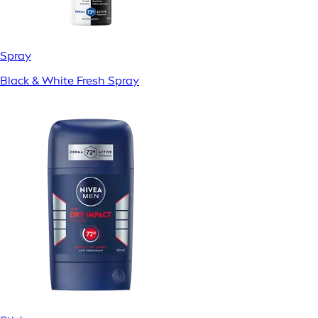
Spray
Black & White Fresh Spray