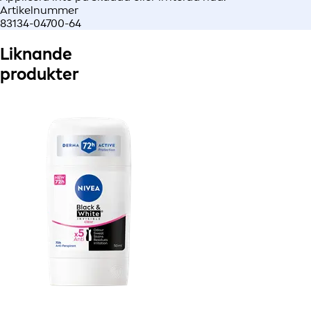
Artikelnummer
83134-04700-64
Liknande
produkter