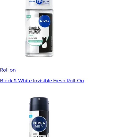
Roll on
Black & White Invisible Fresh Roll-On