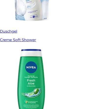
Duschgel
Creme Soft Shower