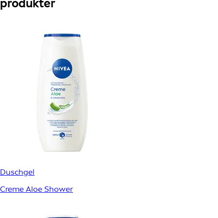
produkter
Duschgel
Creme Aloe Shower