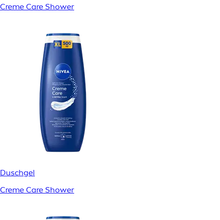
Creme Care Shower
Duschgel
Creme Care Shower