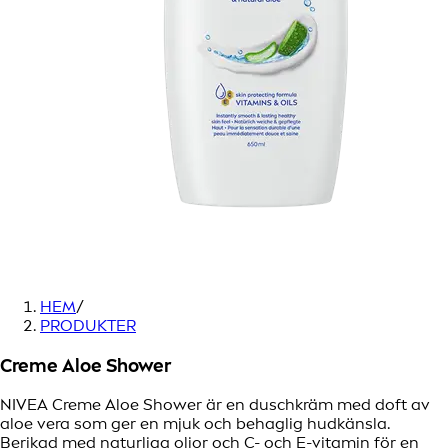
HEM
/
PRODUKTER
Creme Aloe Shower
NIVEA Creme Aloe Shower är en duschkräm med doft av
aloe vera som ger en mjuk och behaglig hudkänsla.
Berikad med naturliga oljor och C- och E-vitamin för en