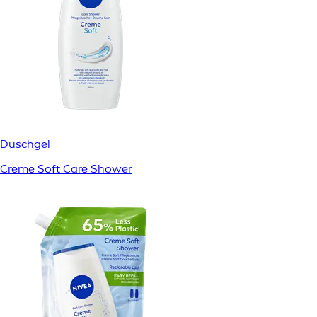
Duschgel
Creme Soft Care Shower