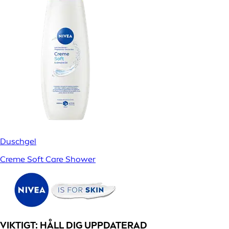
Duschgel
Creme Soft Care Shower
VIKTIGT: HÅLL DIG UPPDATERAD