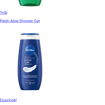
Tvål
Fresh Aloe Shower Gel
Duschgel