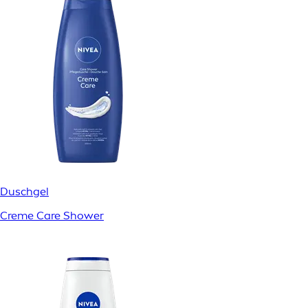
Duschgel
Creme Care Shower