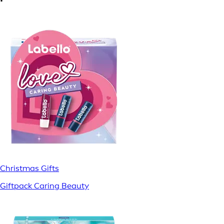
Christmas Gifts
Giftpack Caring Beauty