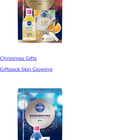
Christmas Gifts
Giftpack Skin Glowing