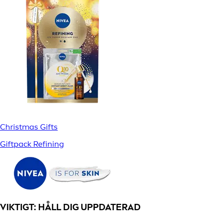
Christmas Gifts
Giftpack Refining
VIKTIGT: HÅLL DIG UPPDATERAD