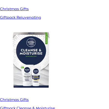
Christmas Gifts
Giftpack Rejuvenating
Christmas Gifts
Giftpack Cleanse & Moisturise