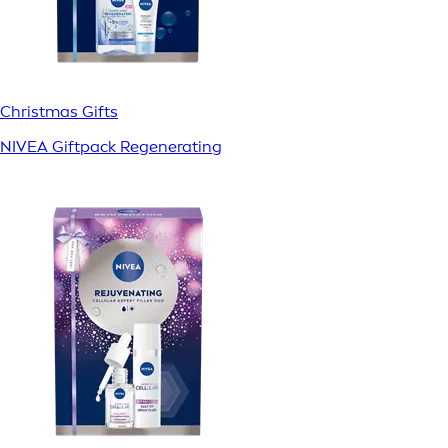
Christmas Gifts
NIVEA Giftpack Regenerating