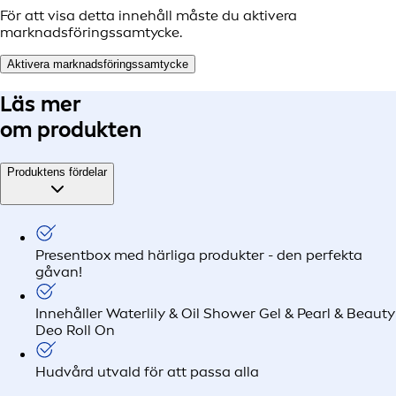
För att visa detta innehåll måste du aktivera
marknadsföringssamtycke.
Aktivera marknadsföringssamtycke
Läs mer
om produkten
Produktens fördelar
Presentbox med härliga produkter - den perfekta
gåvan!
Innehåller Waterlily & Oil Shower Gel & Pearl & Beauty
Deo Roll On
Hudvård utvald för att passa alla