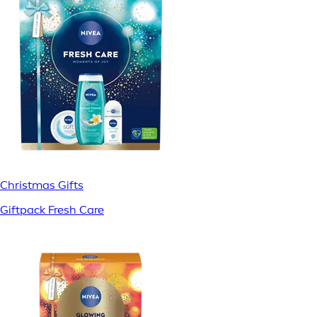
Christmas Gifts
Giftpack Fresh Care