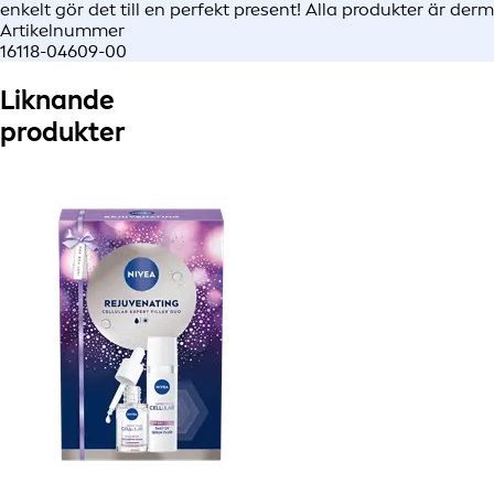
enkelt gör det till en perfekt present! Alla produkter är der
Artikelnummer
16118-04609-00
Liknande
produkter