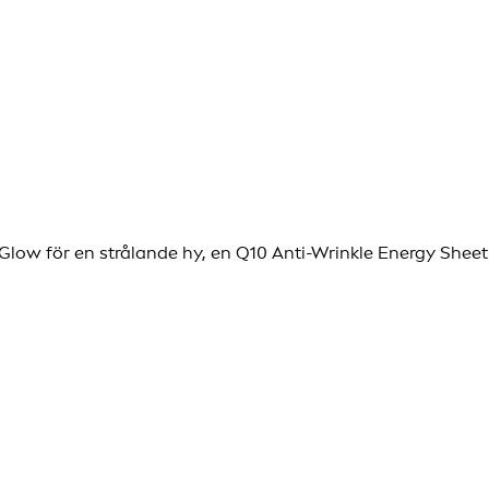
n Glow för en strålande hy, en Q10 Anti-Wrinkle Energy Sheet