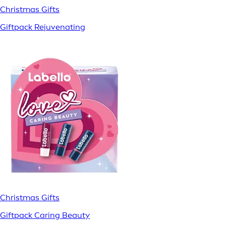
Christmas Gifts
Giftpack Rejuvenating
Christmas Gifts
Giftpack Caring Beauty