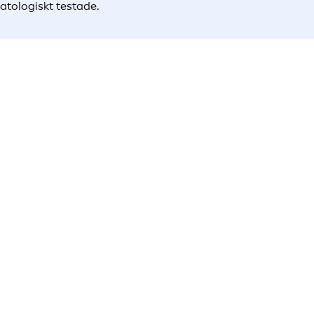
matologiskt testade.