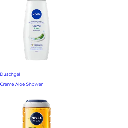
Duschgel
Creme Aloe Shower