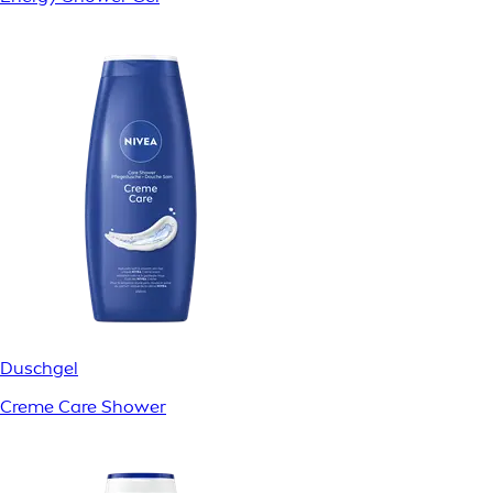
Duschgel
Creme Care Shower