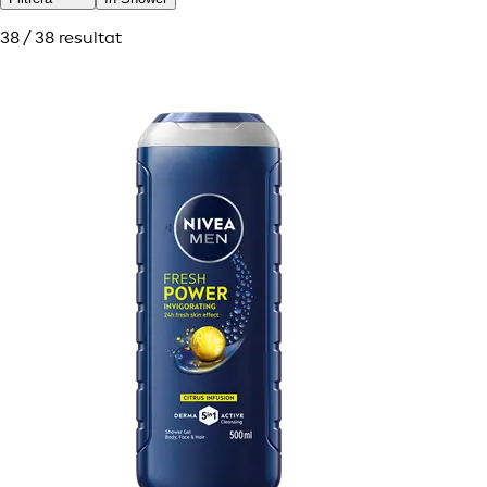
38 / 38 resultat