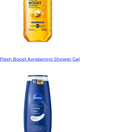
Fresh Boost Awakening Shower Gel