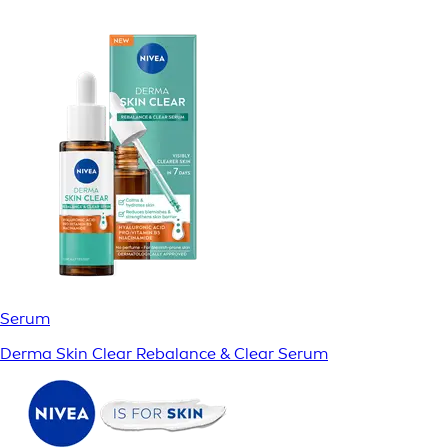
Serum
Derma Skin Clear Rebalance & Clear Serum