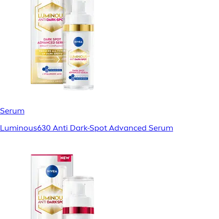
Serum
Luminous630 Anti Dark-Spot Advanced Serum