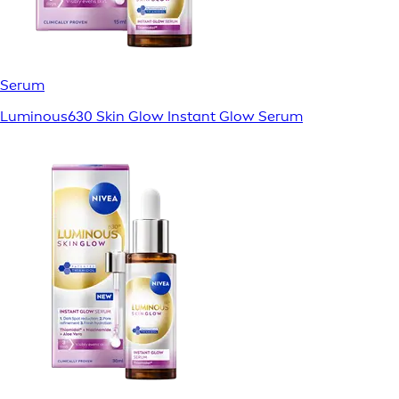
Serum
Luminous630 Skin Glow Instant Glow Serum