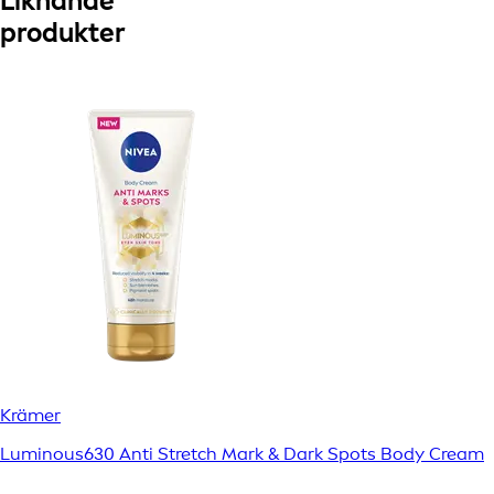
Liknande
produkter
Krämer
Luminous630 Anti Stretch Mark & Dark Spots Body Cream