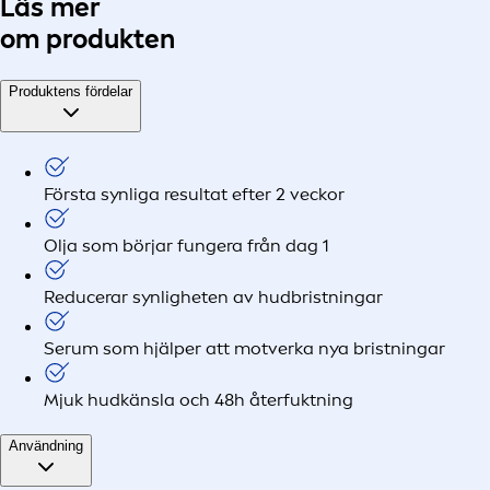
Läs mer
om produkten
Produktens fördelar
Första synliga resultat efter 2 veckor
Olja som börjar fungera från dag 1
Reducerar synligheten av hudbristningar
Serum som hjälper att motverka nya bristningar
Mjuk hudkänsla och 48h återfuktning
Användning