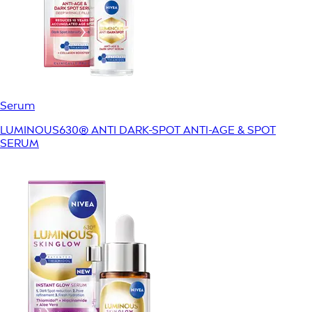
Serum
LUMINOUS630® ANTI DARK-SPOT ANTI-AGE & SPOT
SERUM