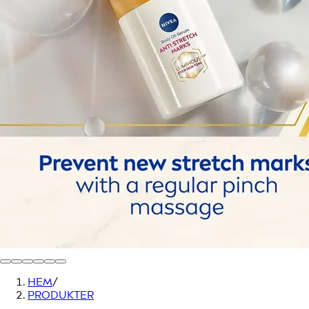
HEM
/
PRODUKTER