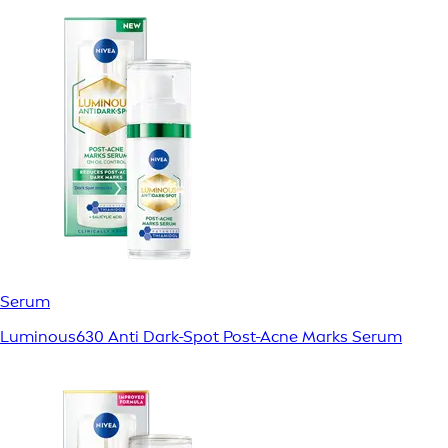
Serum
Luminous630 Anti Dark-Spot Post-Acne Marks Serum