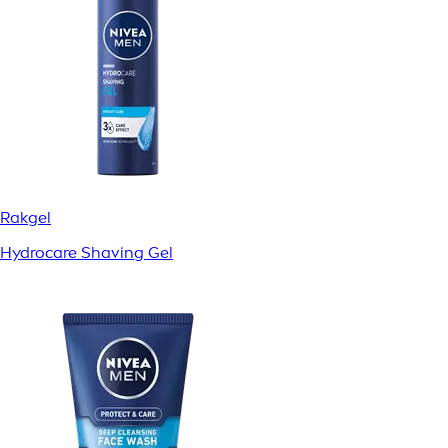
Rakgel
Hydrocare Shaving Gel