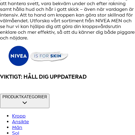
att hantera svett, vara bekväm under och efter rakning
samt hålla hud och hår i gott skick – även när vardagen är
intensiv. Att ta hand om kroppen kan göra stor skillnad för
välmåendet. Utforska vårt sortiment från NIVEA MEN och
se hur vi kan hjälpa dig att göra din kroppsvårdsrutin
enklare och mer effektiv, så att du känner dig både piggare
och nöjdare.
VIKTIGT: HÅLL DIG UPPDATERAD
PRODUKTKATEGORIER
Kropp
Ansikte
Män
Sol