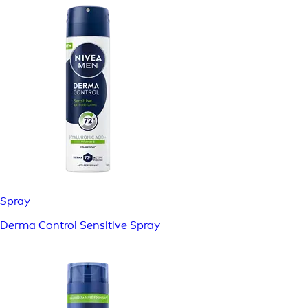
Spray
Derma Control Sensitive Spray