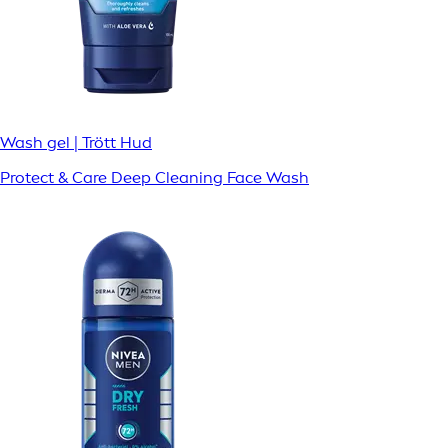
Wash gel | Trött Hud
Protect & Care Deep Cleaning Face Wash