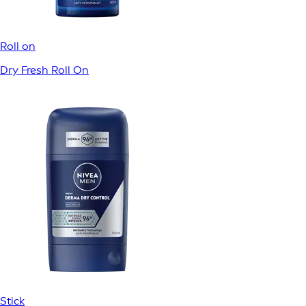
Roll on
Dry Fresh Roll On
Stick