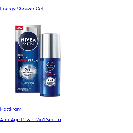
Energy Shower Gel
Nattkräm
Anti-Age Power 2in1 Serum