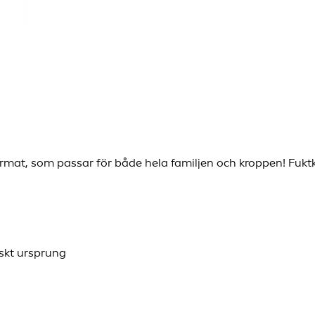
rmat, som passar för både hela familjen och kroppen! Fuk
iskt ursprung