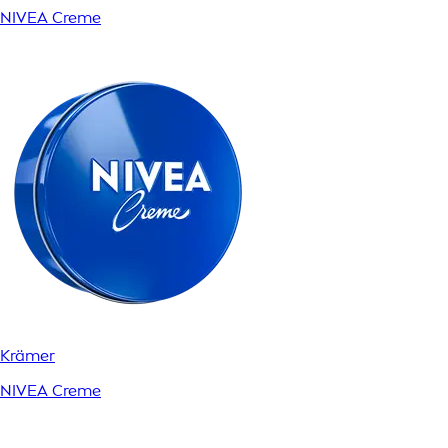
NIVEA Creme
Krämer
NIVEA Creme