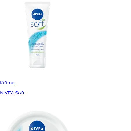
Krämer
NIVEA Soft