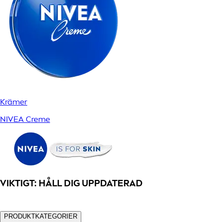
Krämer
NIVEA Creme
VIKTIGT: HÅLL DIG UPPDATERAD
PRODUKTKATEGORIER