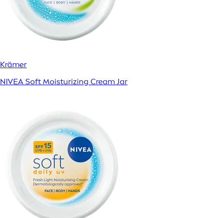
Krämer
NIVEA Soft Moisturizing Cream Jar