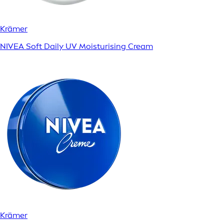
Krämer
NIVEA Soft Daily UV Moisturising Cream
Krämer