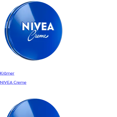
Krämer
NIVEA Creme