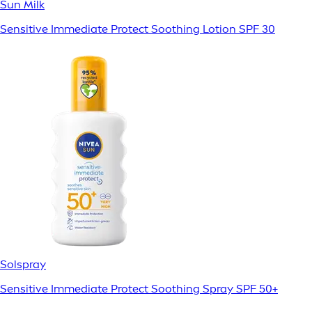
Sun Milk
Sensitive Immediate Protect Soothing Lotion SPF 30
Solspray
Sensitive Immediate Protect Soothing Spray SPF 50+