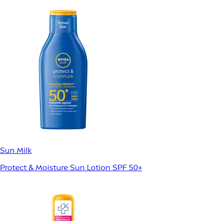
Sun Milk
Protect & Moisture Sun Lotion SPF 50+