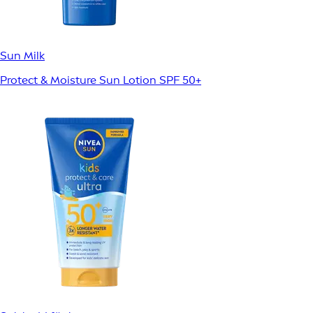
Sun Milk
Protect & Moisture Sun Lotion SPF 50+