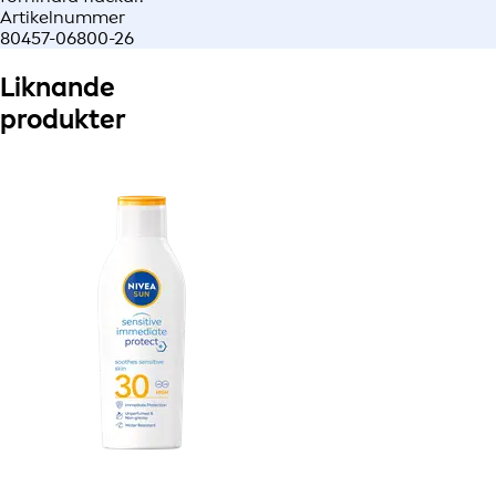
Artikelnummer
80457-06800-26
Liknande
produkter