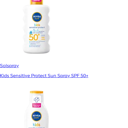
Solspray
Kids Sensitive Protect Sun Spray SPF 50+