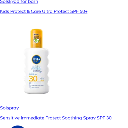
Solskydd för barn
Kids Protect & Care Ultra Protect SPF 50+
Solspray
Sensitive Immediate Protect Soothing Spray SPF 30