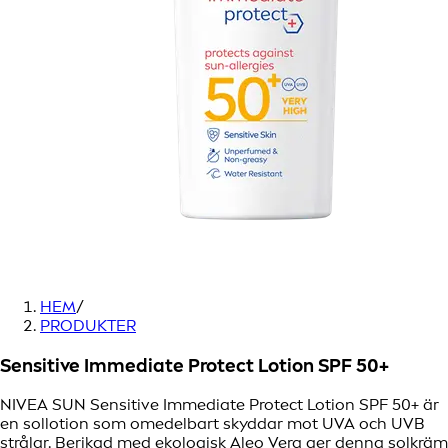
HEM
/
PRODUKTER
Sensitive Immediate Protect Lotion SPF 50+
NIVEA SUN Sensitive Immediate Protect Lotion SPF 50+ är
en sollotion som omedelbart skyddar mot UVA och UVB
strålar. Berikad med ekologisk Aleo Vera ger denna solkräm