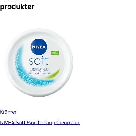
produkter
Krämer
NIVEA Soft Moisturizing Cream Jar