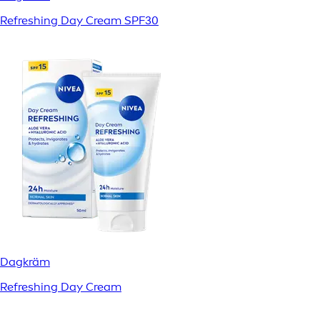
Refreshing Day Cream SPF30​
Dagkräm
Refreshing Day Cream