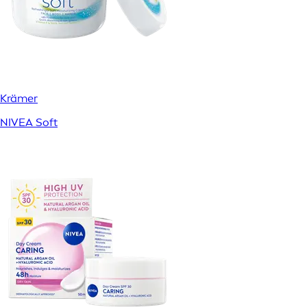
Krämer
NIVEA Soft