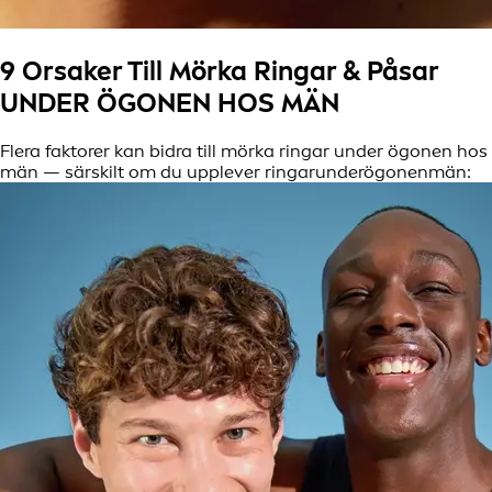
9 Orsaker Till Mörka Ringar & Påsar
UNDER ÖGONEN HOS MÄN
Flera faktorer kan bidra till mörka ringar under ögonen hos
män — särskilt om du upplever ringarunderögonenmän: