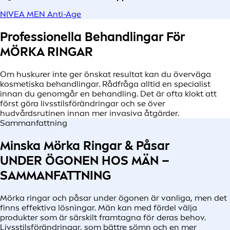
NIVEA MEN Anti-Age
Professionella Behandlingar För
MÖRKA RINGAR
Om huskurer inte ger önskat resultat kan du överväga
kosmetiska behandlingar. Rådfråga alltid en specialist
innan du genomgår en behandling. Det är ofta klokt att
först göra livsstilsförändringar och se över
hudvårdsrutinen innan mer invasiva åtgärder.
Sammanfattning
Minska Mörka Ringar & Påsar
UNDER ÖGONEN HOS MÄN –
SAMMANFATTNING
Mörka ringar och påsar under ögonen är vanliga, men det
finns effektiva lösningar. Män kan med fördel välja
produkter som är särskilt framtagna för deras behov.
Livsstilsförändringar, som bättre sömn och en mer