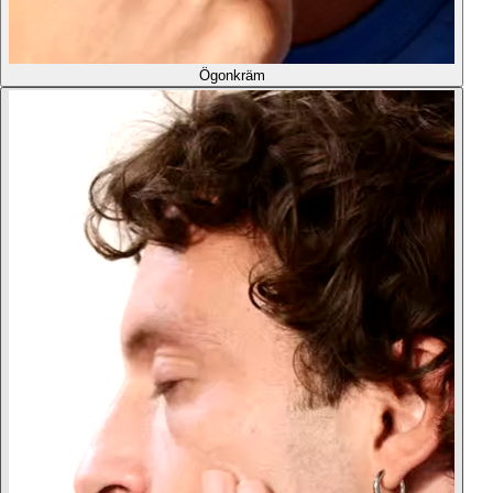
Ögonkräm