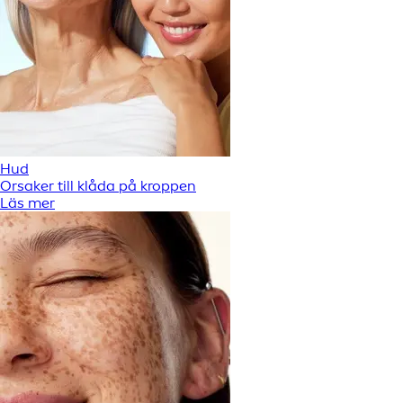
Hud
Orsaker till klåda på kroppen
Läs mer