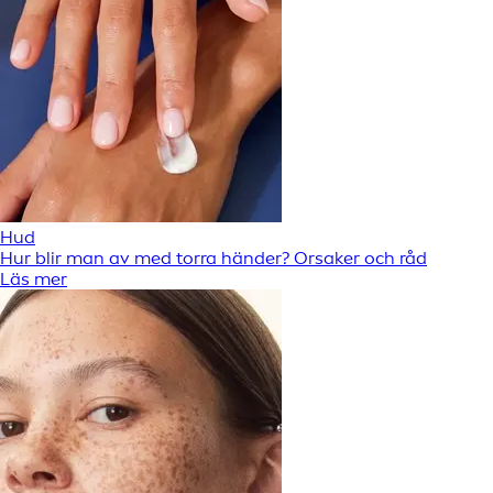
Hud
Hur blir man av med torra händer? Orsaker och råd
Läs mer