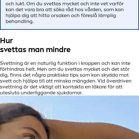
och lukt. Om du svettas mycket och inte vet varför
kan det vara bra att söka råd hos vården, som kan
hjälpa dig att hitta orsaken och föreslå lämplig
behandling.
Hur
svettas man mindre
Svettning är en naturlig funktion i kroppen och kan inte
förhindras helt. Men om du svettas mycket och det stör
dig, finns det några praktiska tips som kan skydda mot
svett och hjälpa till att minska mängden. Vid överdriven
svettning är det viktigt att kontakta en läkare för att
utesluta underliggande sjukdomar.