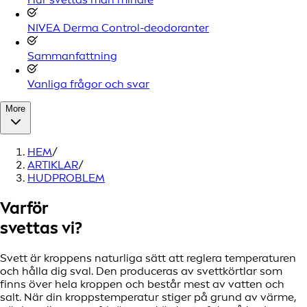
NIVEA Derma Control-deodoranter
Sammanfattning
Vanliga frågor och svar
More
HEM
/
ARTIKLAR
/
HUDPROBLEM
Varför
svettas vi?
Svett är kroppens naturliga sätt att reglera temperaturen
och hålla dig sval. Den produceras av svettkörtlar som
finns över hela kroppen och består mest av vatten och
salt. När din kroppstemperatur stiger på grund av värme,