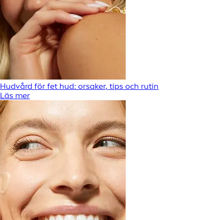
Hudvård för fet hud: orsaker, tips och rutin
Läs mer