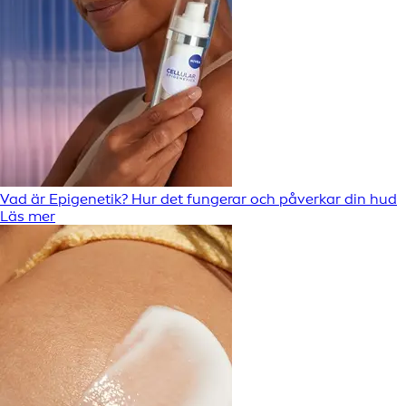
Vad är Epigenetik? Hur det fungerar och påverkar din hud
Läs mer