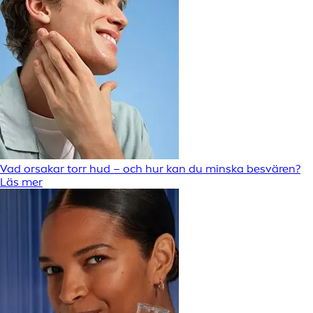
Vad orsakar torr hud – och hur kan du minska besvären?
Läs mer