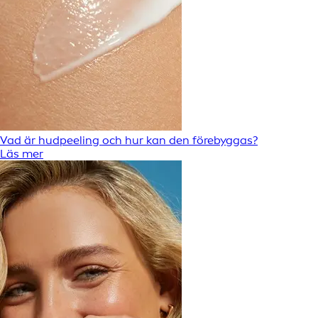
Vad är hudpeeling och hur kan den förebyggas?
Läs mer