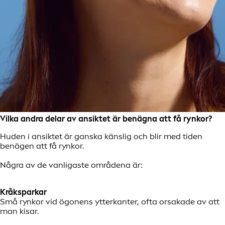
Vilka andra delar av ansiktet är benägna att få rynkor?
Huden i ansiktet är ganska känslig och blir med tiden
benägen att få rynkor.
Några av de vanligaste områdena är:
Kråksparkar
Små rynkor vid ögonens ytterkanter, ofta orsakade av att
man kisar.