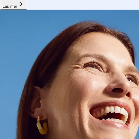
Läs mer