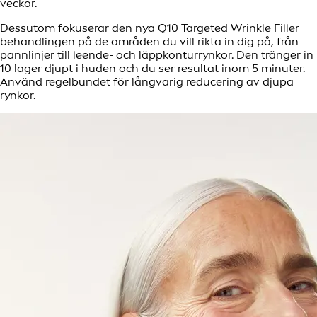
veckor.
Dessutom fokuserar den nya Q10 Targeted Wrinkle Filler
behandlingen på de områden du vill rikta in dig på, från
pannlinjer till leende- och läppkonturrynkor. Den tränger in
10 lager djupt i huden och du ser resultat inom 5 minuter.
Använd regelbundet för långvarig reducering av djupa
rynkor.