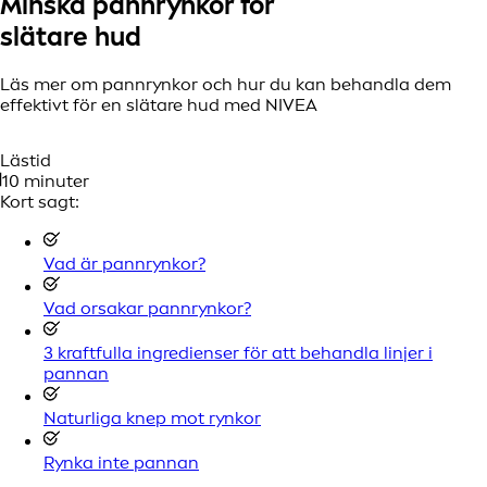
Minska pannrynkor för
slätare hud
Läs mer om pannrynkor och hur du kan behandla dem
effektivt för en slätare hud med NIVEA
Lästid
10 minuter
Kort sagt:
Vad är pannrynkor?
Vad orsakar pannrynkor?
3 kraftfulla ingredienser för att behandla linjer i
pannan
Naturliga knep mot rynkor
Rynka inte pannan