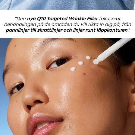
"Den
nya Q10 Targeted Wrinkle Filler
fokuserar
behandlingen på de områden du vill rikta in dig på, från
pannlinjer till skrattlinjer och linjer runt läppkonturen
."