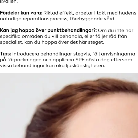
kvällen.
Fördelar kan vara:
Riktad effekt, arbetar i takt med hudens
naturliga reparationsprocess, förebyggande vård.
Kan jag hoppa över punktbehandlingar?:
Om du inte har
specifika områden du vill behandla, eller följer råd från
specialist, kan du hoppa över det här steget.
Tips:
Introducera behandlingar stegvis, följ anvisningarna
på förpackningen och applicera SPF nästa dag eftersom
vissa behandlingar kan öka ljuskänsligheten.