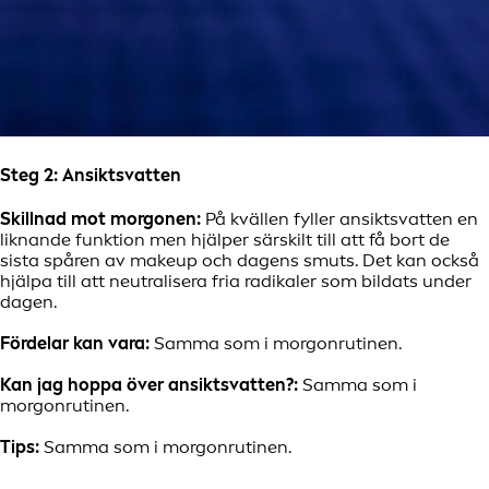
Steg 2: Ansiktsvatten
Skillnad mot morgonen:
På kvällen fyller ansiktsvatten en
liknande funktion men hjälper särskilt till att få bort de
sista spåren av makeup och dagens smuts. Det kan också
hjälpa till att neutralisera fria radikaler som bildats under
dagen.
Fördelar kan vara:
Samma som i morgonrutinen.
Kan jag hoppa över ansiktsvatten?:
Samma som i
morgonrutinen.
Tips:
Samma som i morgonrutinen.