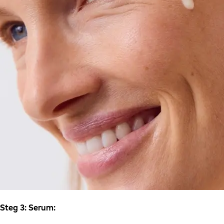
Steg 3: Serum: