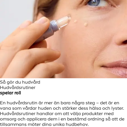
Så gör du hudvård
Hudvårdsrutiner
spelar roll
En hudvårdsrutin är mer än bara några steg – det är en
vana som vårdar huden och stärker dess hälsa och lyster.
Hudvårdsrutiner handlar om att välja produkter med
omsorg och applicera dem i en bestämd ordning så att de
tillsammans möter dina unika hudbehov.